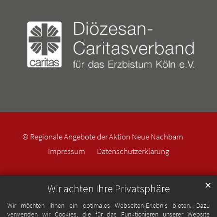
© Regionale Angebote der Aktion Neue Nachbarn
Impressum
Datenschutzerklärung
✕
Wir achten Ihre Privatsphäre
Wir möchten Ihnen ein optimales Webseiten-Erlebnis bieten. Dazu
verwenden wir Cookies, die für das Funktionieren unserer Website