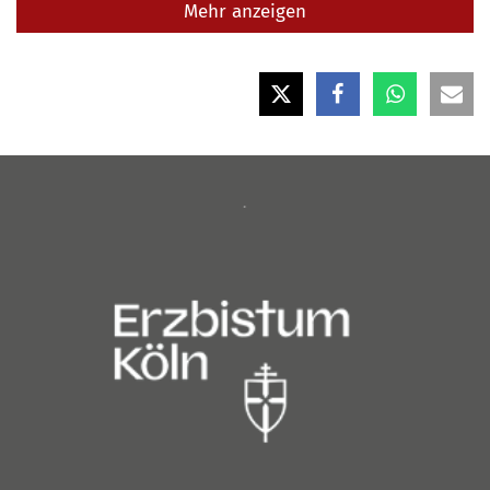
Mehr anzeigen