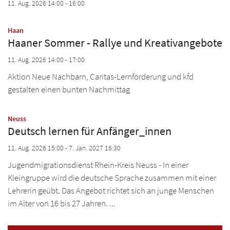
11. Aug. 2026 14:00 - 16:00
:
Haan
Haaner Sommer - Rallye und Kreativangebote
11. Aug. 2026 14:00 - 17:00
Aktion Neue Nachbarn, Caritas-Lernförderung und kfd
gestalten einen bunten Nachmittag
:
Neuss
Deutsch lernen für Anfänger_innen
11. Aug. 2026 15:00 - 7. Jan. 2027 16:30
Jugendmigrationsdienst Rhein-Kreis Neuss - In einer
Kleingruppe wird die deutsche Sprache zusammen mit einer
Lehrerin geübt. Das Angebot richtet sich an junge Menschen
im Alter von 16 bis 27 Jahren. ...