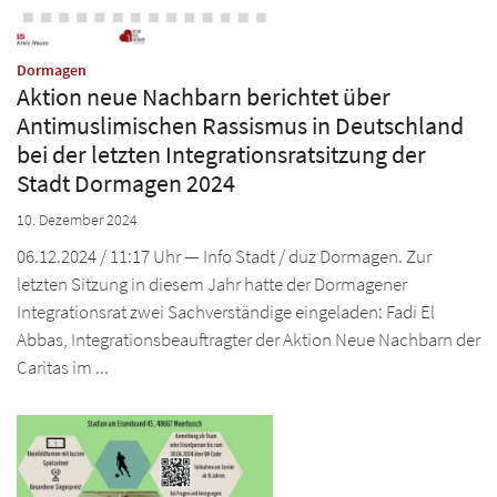
:
Dormagen
Aktion neue Nachbarn berichtet über
Antimuslimischen Rassismus in Deutschland
bei der letzten Integrationsratsitzung der
Stadt Dormagen 2024
10. Dezember 2024
06.12.2024 / 11:17 Uhr — Info Stadt / duz Dormagen. Zur
letzten Sitzung in diesem Jahr hatte der Dormagener
Integrationsrat zwei Sachverständige eingeladen: Fadi El
Abbas, Integrationsbeauftragter der Aktion Neue Nachbarn der
Caritas im ...