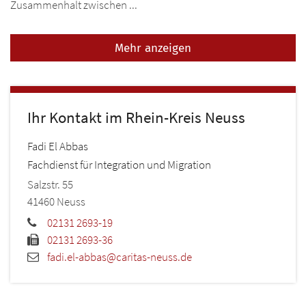
Zusammenhalt zwischen ...
Mehr anzeigen
Ihr Kontakt im Rhein-Kreis Neuss
Fadi
El Abbas
Fachdienst für Integration und Migration
Salzstr. 55
41460
Neuss
02131 2693-19
02131 2693-36
fadi.el-abbas@caritas-neuss.de