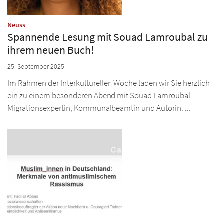
:
Neuss
Spannende Lesung mit Souad Lamroubal zu
ihrem neuen Buch!
25. September 2025
Im Rahmen der Interkulturellen Woche laden wir Sie herzlich
ein zu einem besonderen Abend mit Souad Lamroubal –
Migrationsexpertin, Kommunalbeamtin und Autorin. ...