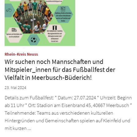
:
Rhein-Kreis Neuss
Wir suchen noch Mannschaften und
Mitspieler_innen für das Fußballfest der
Vielfalt in Meerbusch-Büderich!
23. Mai 2024
Details zum Fußballfest: * Datum: 27.07.2024 * Uhrzeit: Beginn
ab 11 Uhr * Ort: Stadion am Eisenbrand 45, 40667 Meerbusch *
Teilnehmende: Teams aus verschiedenen kulturellen
Hintergründen und Gemeinschaften spielen auf Kleinfeld und
mit kurzen ...