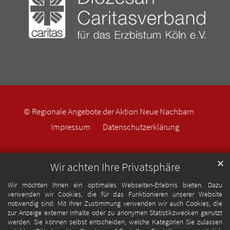
© Regionale Angebote der Aktion Neue Nachbarn
Impressum
Datenschutzerklärung
✕
Wir achten Ihre Privatsphäre
Wir möchten Ihnen ein optimales Webseiten-Erlebnis bieten. Dazu
verwenden wir Cookies, die für das Funktionieren unserer Website
notwendig sind. Mit Ihrer Zustimmung verwenden wir auch Cookies, die
zur Anzeige externer Inhalte oder zu anonymen Statistikzwecken genutzt
werden. Sie können selbst entscheiden, welche Kategorien Sie zulassen