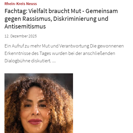
:
Rhein-Kreis Neuss
Fachtag: Vielfalt braucht Mut - Gemeinsam
gegen Rassismus, Diskriminierung und
Antisemitismus
12. Dezember 2025
Ein Aufruf zu mehr Mut und Verantwortung Die gewonnenen
Erkenntnisse des Tages wurden bei der anschließenden
Dialogbühne diskutiert. ...