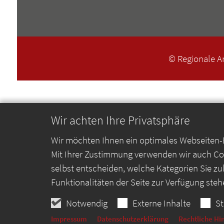
© Regionale A
Wir achten Ihre Privatsphäre
Wir möchten Ihnen ein optimales Webseiten-Er
Mit Ihrer Zustimmung verwenden wir auch Coo
selbst entscheiden, welche Kategorien Sie zu
Funktionalitäten der Seite zur Verfügung steh
Notwendig
Externe Inhalte
St
Impressum
Datenschutzerklärung
Rechtliche Hi