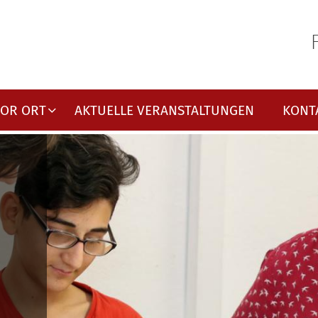
VOR ORT
AKTUELLE VERANSTALTUNGEN
KONT