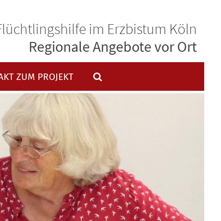
Flüchtlingshilfe im Erzbistum Köln
Regionale Angebote vor Ort
AKT ZUM PROJEKT