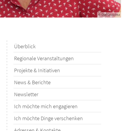
© Olaf Gruschka
Überblick
Regionale Veranstaltungen
Projekte & Initiativen
News & Berichte
Newsletter
Ich möchte mich engagieren
Ich möchte Dinge verschenken
Adressen & Kontakte