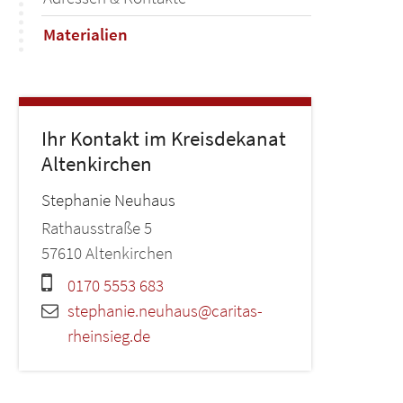
Materialien
Ihr Kontakt im Kreisdekanat
Altenkirchen
Stephanie
Neuhaus
Rathausstraße 5
57610
Altenkirchen
0170 5553 683
stephanie.neuhaus@caritas-
rheinsieg.de