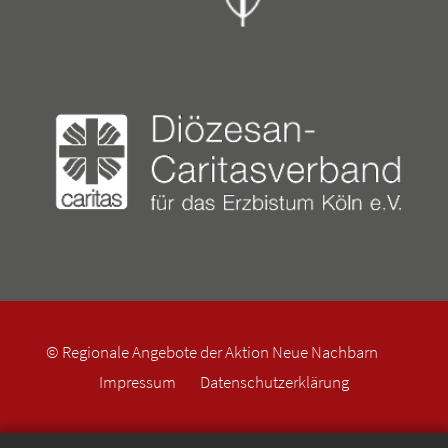
© Regionale Angebote der Aktion Neue Nachbarn
Impressum
Datenschutzerklärung