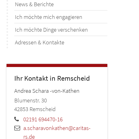
News & Berichte
Ich möchte mich engagieren
Ich möchte Dinge verschenken
Adressen & Kontakte
Ihr Kontakt in Remscheid
Andrea
Schara -von-Kathen
Blumenstr. 30
42853
Remscheid
02191 694470-16
a.scharavonkathen@caritas-
rs.de