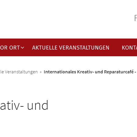
VOR ORT
AKTUELLE VERANSTALTUNGEN
KONT
le Veranstaltungen
Internationales Kreativ- und Reparaturcafé -
ativ- und