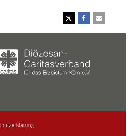
chutzerklärung