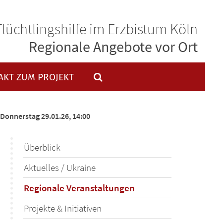
Flüchtlingshilfe im Erzbistum Köln
Regionale Angebote vor Ort
AKT ZUM PROJEKT
 Donnerstag 29.01.26, 14:00
Überblick
Aktuelles / Ukraine
Regionale Veranstaltungen
Projekte & Initiativen