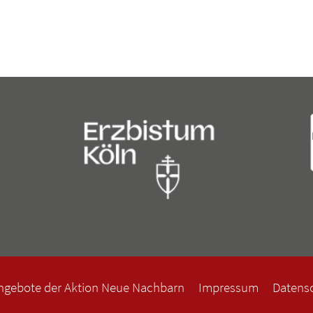
ngebote der Aktion Neue Nachbarn
Impressum
Datens