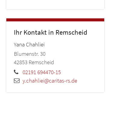
Ihr Kontakt in Remscheid
Yana
Chahliei
Blumenstr. 30
42853
Remscheid
02191 694470-15
y.chahliei@caritas-rs.de