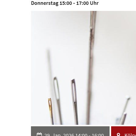
Donnerstag 15:00 - 17:00 Uhr
Datum:
Ort:
29. Jan. 2026 14:00 - 16:00
Kölne