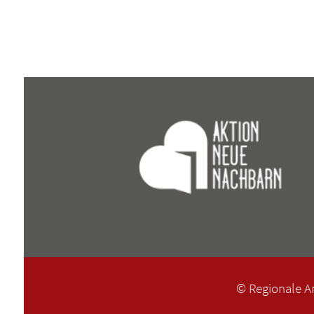
© Regionale A