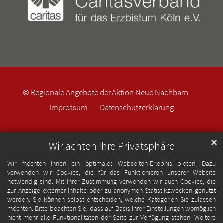
© Regionale Angebote der Aktion Neue Nachbarn
Impressum
Datenschutzerklärung
✕
Wir achten Ihre Privatsphäre
Wir möchten Ihnen ein optimales Webseiten-Erlebnis bieten. Dazu
verwenden wir Cookies, die für das Funktionieren unserer Website
notwendig sind. Mit Ihrer Zustimmung verwenden wir auch Cookies, die
zur Anzeige externer Inhalte oder zu anonymen Statistikzwecken genutzt
werden. Sie können selbst entscheiden, welche Kategorien Sie zulassen
möchten. Bitte beachten Sie, dass auf Basis Ihrer Einstellungen womöglich
nicht mehr alle Funktionalitäten der Seite zur Verfügung stehen. Weitere