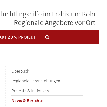
Flüchtlingshilfe im Erzbistum Köln
Regionale Angebote vor Ort
AKT ZUM PROJEKT
Überblick
Regionale Veranstaltungen
Projekte & Initiativen
News & Berichte