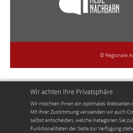
© Regionale A
Wir achten Ihre Privatsphäre
Wir möchten Ihnen ein optimales Webseiten-Er
Mit Ihrer Zustimmung verwenden wir auch Coo
selbst entscheiden, welche Kategorien Sie zu
Funktionalitäten der Seite zur Verfügung steh