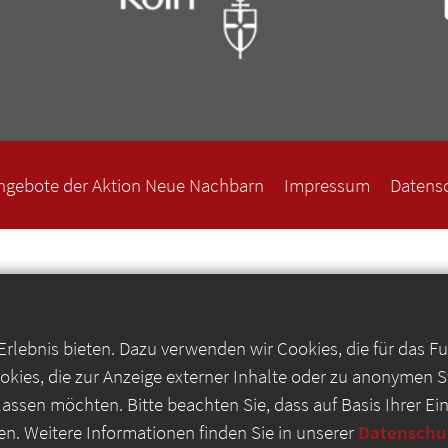
ngebote der Aktion Neue Nachbarn
Impressum
Datens
lebnis bieten. Dazu verwenden wir Cookies, die für das F
kies, die zur Anzeige externer Inhalte oder zu anonymen 
lassen möchten. Bitte beachten Sie, dass auf Basis Ihrer E
en. Weitere Informationen finden Sie in unserer
Datenschu