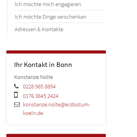
Ich möchte mich engagieren
Ich möchte Dinge verschenken
Adressen & Kontakte
Ihr Kontakt in Bonn
Konstanze
Nolte
0228 985 8854
0176 3845 2424
konstanze.nolte@erzbistum-
koeln.de