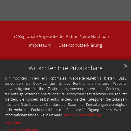
© Regionale Angebote der Aktion Neue Nachbarn
Impressum
Datenschutzerklärung
✕
Wir achten Ihre Privatsphäre
Wir möchten Ihnen ein optimales Webseiten-Erlebnis bieten. Dazu
verwenden wir Cookies, die für das Funktionieren unserer Website
notwendig sind. Mit Ihrer Zustimmung verwenden wir auch Cookies, die
zur Anzeige externer Inhalte oder zu anonymen Statistikzwecken genutzt
werden. Sie können selbst entscheiden, welche Kategorien Sie zulassen
möchten. Bitte beachten Sie, dass auf Basis Ihrer Einstellungen womöglich
nicht mehr alle Funktionalitäten der Seite zur Verfügung stehen. Weitere
Informationen finden Sie in unserer
Datenschutzerklärung
.
Impressum
Datenschutzerklärung