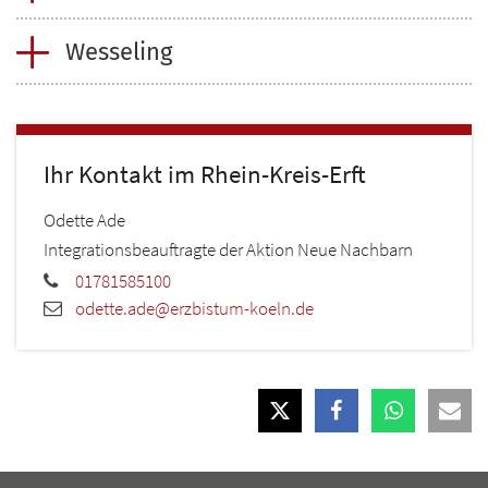
Wesseling
Ihr Kontakt im Rhein-Kreis-Erft
Odette
Ade
Integrationsbeauftragte der Aktion Neue Nachbarn
01781585100
odette.ade@erzbistum-koeln.de