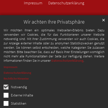
Impressum
Datenschutzerklärung
✕
Wir achten Ihre Privatsphäre
Wir möchten Ihnen ein optimales Webseiten-Erlebnis bieten. Dazu
verwenden wir Cookies, die für das Funktionieren unserer Website
notwendig sind. Mit Ihrer Zustimmung verwenden wir auch Cookies, die
zur Anzeige externer Inhalte oder zu anonymen Statistikzwecken genutzt
werden. Sie können selbst entscheiden, welche Kategorien Sie zulassen
möchten. Bitte beachten Sie, dass auf Basis Ihrer Einstellungen womöglich
nicht mehr alle Funktionalitäten der Seite zur Verfügung stehen. Weitere
Informationen finden Sie in unserer
Datenschutzerklärung
.
Impressum
Datenschutzerklärung
Rechtliche Hinweise
Notwendig
Externe Inhalte
Statistiken