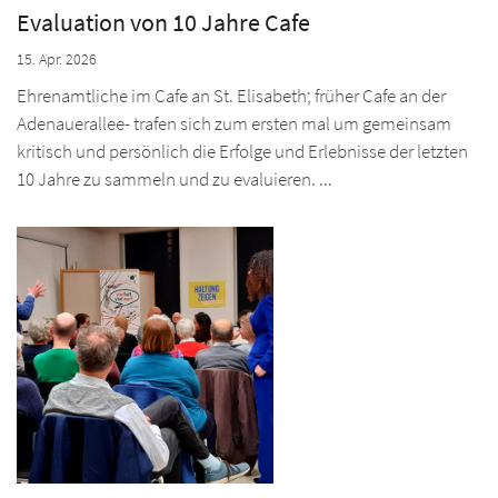
Evaluation von 10 Jahre Cafe
15. Apr. 2026
Ehrenamtliche im Cafe an St. Elisabeth; früher Cafe an der
Adenauerallee- trafen sich zum ersten mal um gemeinsam
kritisch und persönlich die Erfolge und Erlebnisse der letzten
10 Jahre zu sammeln und zu evaluieren. ...