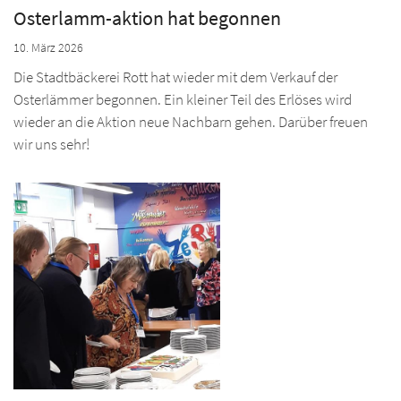
Osterlamm-aktion hat begonnen
10. März 2026
Die Stadtbäckerei Rott hat wieder mit dem Verkauf der
Osterlämmer begonnen. Ein kleiner Teil des Erlöses wird
wieder an die Aktion neue Nachbarn gehen. Darüber freuen
wir uns sehr!