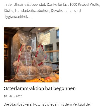
in der Ukraine ist beendet. Danke für fast 1000 Knäuel Wolle,
Stoffe, Handarbeitszubehör , Devotionalien und
Hygieneartikel. ...
Osterlamm-aktion hat begonnen
10. März 2026
Die Stadtbäckerei Rott hat wieder mit dem Verkauf der