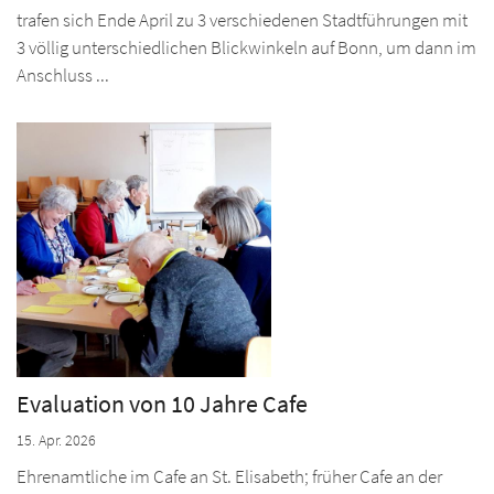
trafen sich Ende April zu 3 verschiedenen Stadtführungen mit
3 völlig unterschiedlichen Blickwinkeln auf Bonn, um dann im
Anschluss ...
Evaluation von 10 Jahre Cafe
15. Apr. 2026
Ehrenamtliche im Cafe an St. Elisabeth; früher Cafe an der