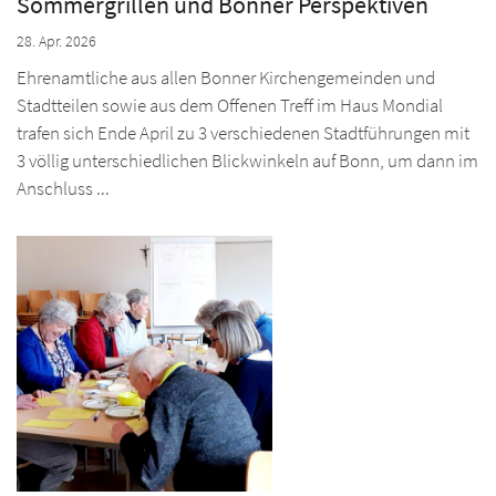
Sommergrillen und Bonner Perspektiven
28. Apr. 2026
Ehrenamtliche aus allen Bonner Kirchengemeinden und
Stadtteilen sowie aus dem Offenen Treff im Haus Mondial
trafen sich Ende April zu 3 verschiedenen Stadtführungen mit
3 völlig unterschiedlichen Blickwinkeln auf Bonn, um dann im
Anschluss ...