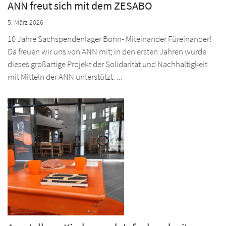
ANN freut sich mit dem ZESABO
5. März 2026
10 Jahre Sachspendenlager Bonn- Miteinander Füreinander!
Da freuen wir uns von ANN mit; in den ersten Jahren wurde
dieses großartige Projekt der Solidarität und Nachhaltigkeit
mit Mitteln der ANN unterstützt. ...