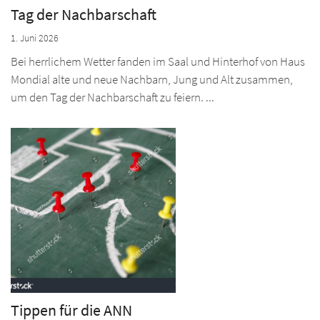
Tag der Nachbarschaft
1. Juni 2026
Bei herrlichem Wetter fanden im Saal und Hinterhof von Haus
Mondial alte und neue Nachbarn, Jung und Alt zusammen,
um den Tag der Nachbarschaft zu feiern. ...
Tippen für die ANN