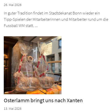
26. Mai 2026
In guter Tradition findet im Stadtdekanat Bonn wieder ein
Tipp-Spielen der Mitarbeiterinnen und Mitarbeiter rund um die
Fussball WM statt. ...
Osterlamm bringt uns nach Xanten
13. Mai 2026