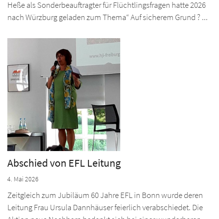
Heße als Sonderbeauftragter für Flüchtlingsfragen hatte 2026
nach Würzburg geladen zum Thema“ Auf sicherem Grund ? ...
Abschied von EFL Leitung
4. Mai 2026
Zeitgleich zum Jubiläum 60 Jahre EFL in Bonn wurde deren
Leitung Frau Ursula Dannhäuser feierlich verabschiedet. Die