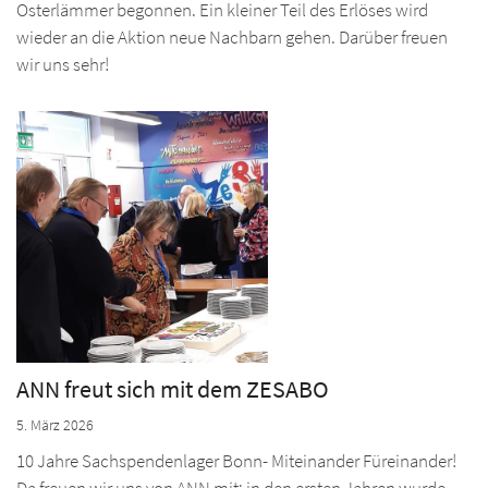
Osterlämmer begonnen. Ein kleiner Teil des Erlöses wird
wieder an die Aktion neue Nachbarn gehen. Darüber freuen
wir uns sehr!
ANN freut sich mit dem ZESABO
5. März 2026
10 Jahre Sachspendenlager Bonn- Miteinander Füreinander!