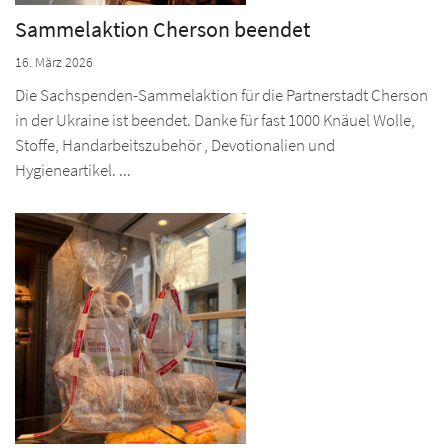
Sammelaktion Cherson beendet
16. März 2026
Die Sachspenden-Sammelaktion für die Partnerstadt Cherson
in der Ukraine ist beendet. Danke für fast 1000 Knäuel Wolle,
Stoffe, Handarbeitszubehör , Devotionalien und
Hygieneartikel. ...