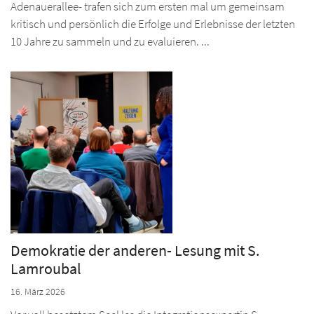
Adenauerallee- trafen sich zum ersten mal um gemeinsam
kritisch und persönlich die Erfolge und Erlebnisse der letzten
10 Jahre zu sammeln und zu evaluieren. ...
Demokratie der anderen- Lesung mit S.
Lamroubal
16. März 2026