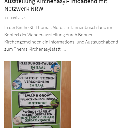
Ausstellung Kirchenasyl- Infoabend mit
Netzwerk NRW
11. Juni 2026
In der Kirche St. Thomas Morus in Tannenbusch fand im
Kontext der Wanderausstellung durch Bonner
Kirchengemeinden ein Informations- und Austauschabend
zum Thema Kirchenasyl statt. ...