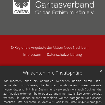
© Regionale Angebote der Aktion Neue Nachbarn
Impressum
Datenschutzerklärung
✕
Wir achten Ihre Privatsphäre
Wir möchten Ihnen ein optimales Webseiten-Erlebnis bieten. Dazu
verwenden wir Cookies, die für das Funktionieren unserer Website
notwendig sind. Mit Ihrer Zustimmung verwenden wir auch Cookies, die
zur Anzeige externer Inhalte oder zu anonymen Statistikzwecken genutzt
werden. Sie können selbst entscheiden, welche Kategorien Sie zulassen
möchten. Bitte beachten Sie, dass auf Basis Ihrer Einstellungen womöglich