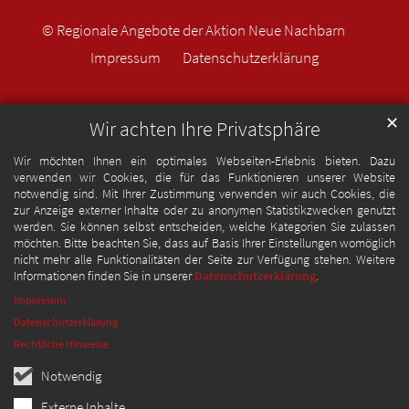
© Regionale Angebote der Aktion Neue Nachbarn
Impressum
Datenschutzerklärung
✕
Wir achten Ihre Privatsphäre
Wir möchten Ihnen ein optimales Webseiten-Erlebnis bieten. Dazu
verwenden wir Cookies, die für das Funktionieren unserer Website
notwendig sind. Mit Ihrer Zustimmung verwenden wir auch Cookies, die
zur Anzeige externer Inhalte oder zu anonymen Statistikzwecken genutzt
werden. Sie können selbst entscheiden, welche Kategorien Sie zulassen
möchten. Bitte beachten Sie, dass auf Basis Ihrer Einstellungen womöglich
nicht mehr alle Funktionalitäten der Seite zur Verfügung stehen. Weitere
Informationen finden Sie in unserer
Datenschutzerklärung
.
Impressum
Datenschutzerklärung
Rechtliche Hinweise
Notwendig
Externe Inhalte