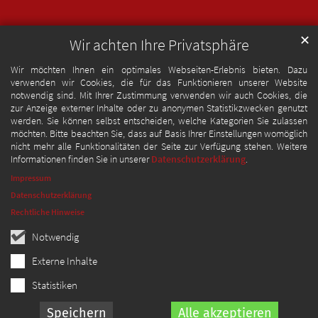
✕
Wir achten Ihre Privatsphäre
Wir möchten Ihnen ein optimales Webseiten-Erlebnis bieten. Dazu
verwenden wir Cookies, die für das Funktionieren unserer Website
notwendig sind. Mit Ihrer Zustimmung verwenden wir auch Cookies, die
zur Anzeige externer Inhalte oder zu anonymen Statistikzwecken genutzt
werden. Sie können selbst entscheiden, welche Kategorien Sie zulassen
möchten. Bitte beachten Sie, dass auf Basis Ihrer Einstellungen womöglich
nicht mehr alle Funktionalitäten der Seite zur Verfügung stehen. Weitere
Informationen finden Sie in unserer
Datenschutzerklärung
.
Impressum
Datenschutzerklärung
Rechtliche Hinweise
Notwendig
Externe Inhalte
Statistiken
Speichern
Alle akzeptieren