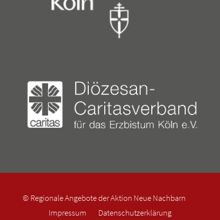
© Regionale Angebote der Aktion Neue Nachbarn
Impressum
Datenschutzerklärung